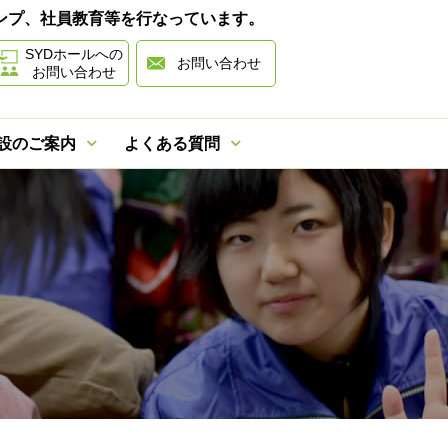
ャンプ、社員教育等を行なっています。
SYDホールへの
お問い合わせ
お問い合わせ
設のご案内
よくある質問