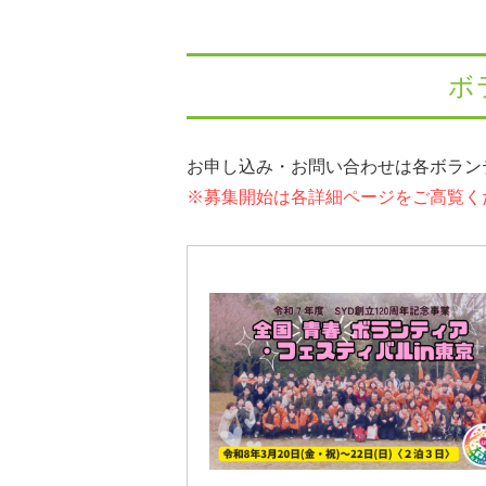
ボ
お申し込み・お問い合わせは各ボラン
※募集開始は各詳細ページをご高覧く