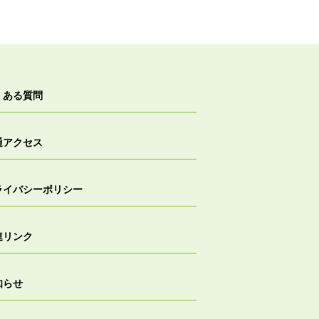
くある質問
通アクセス
ライバシーポリシー
連リンク
知らせ