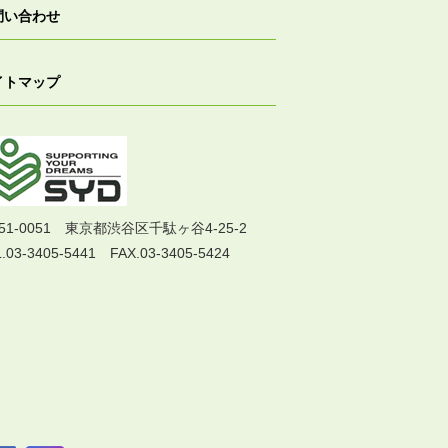
問い合わせ
イトマップ
51-0051 東京都渋谷区千駄ヶ谷4-25-2
.03-3405-5441 FAX.03-3405-5424