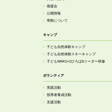
後援会
公開情報
寄附について
キャンプ
子ども自然体験キャンプ
子ども自然体験スキーキャンプ
子どもWAKU×2ひろば&リーダー研修
ボランティア
実践活動
指導者養成活動
支援活動