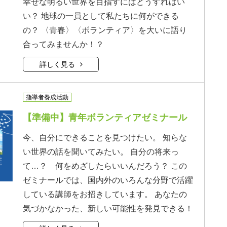
幸せな明るい世界を目指すにはどうすればい
い？ 地球の一員として私たちに何ができる
の？ 〈青春〉〈ボランティア〉を大いに語り
合ってみませんか！？
詳しく見る
指導者養成活動
【準備中】青年ボランティアゼミナール
今、自分にできることを見つけたい。 知らな
い世界の話を聞いてみたい。 自分の将来っ
て…？ 何をめざしたらいいんだろう？ この
ゼミナールでは、国内外のいろんな分野で活躍
している講師をお招きしています。 あなたの
気づかなかった、新しい可能性を発見できる！