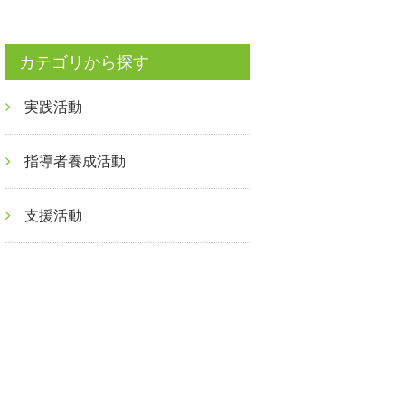
カテゴリから探す
実践活動
指導者養成活動
支援活動