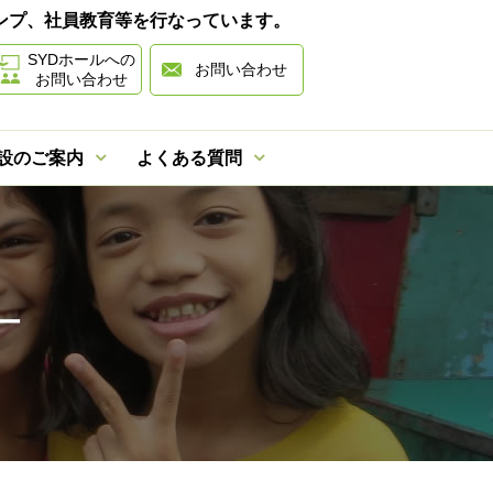
ャンプ、社員教育等を行なっています。
SYDホールへの
お問い合わせ
お問い合わせ
設のご案内
よくある質問
ー