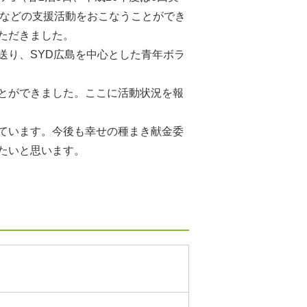
）などの支援活動をおこなうことができ
ただきました。
を送り、SYD広島を中心とした青年ボラ
とができました。ここに活動状況を報
ています。今後も幸せの種まき献金委
たいと思います。