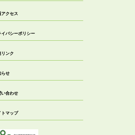
通アクセス
ライバシーポリシー
連リンク
知らせ
問い合わせ
イトマップ