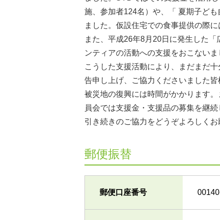
施、参加者124名）や、「 夏期子ど
ました。仮設住宅での食事提供の際に
また、平成26年8月20日に発生した
ンティアの活動への支援をおこないま
こうした支援活動により、まだまだ十
告申し上げ、ご協力くださいました皆
被災地の復興には時間がかかります。
員会では支援金・支援品の募集を継続
引き続きのご協力をどうぞよろしくお
郵便振替
郵便口座番号
00140