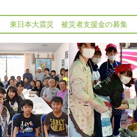
東日本大震災 被災者支援金の募集