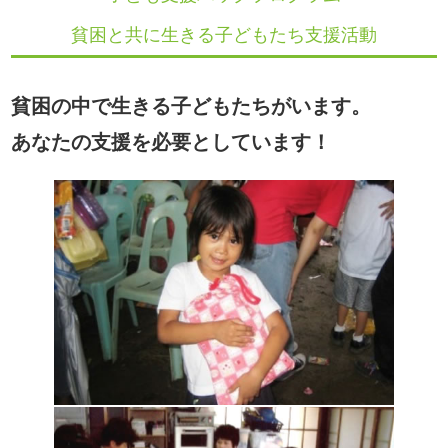
貧困と共に生きる子どもたち支援活動
貧困の中で生きる子どもたちがいます。
あなたの支援を必要としています！