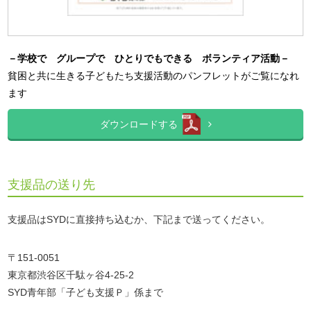
－学校で グループで ひとりでもできる ボランティア活動－
貧困と共に生きる子どもたち支援活動のパンフレットがご覧になれ
ます
ダウンロードする
支援品の送り先
支援品はSYDに直接持ち込むか、下記まで送ってください。
〒151-0051
東京都渋谷区千駄ヶ谷4-25-2
SYD青年部「子ども支援Ｐ」係まで