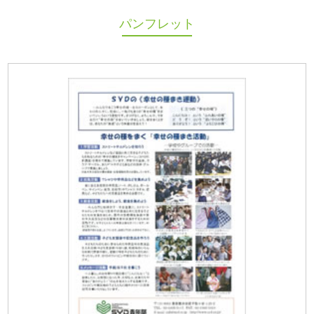
パンフレット