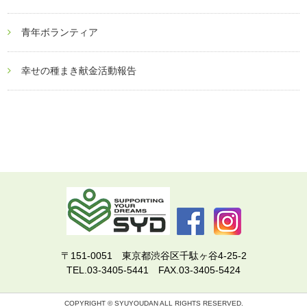
青年ボランティア
幸せの種まき献金活動報告
〒151-0051 東京都渋谷区千駄ヶ谷4-25-2
TEL.03-3405-5441 FAX.03-3405-5424
COPYRIGHT © SYUYOUDAN ALL RIGHTS RESERVED.