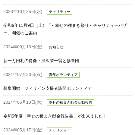
2023年10月25日(水)
チャリティー
令和6年11月9日（土）「～幸せの種まき祭り～チャリティーバザ
ー」開催のご案内
2024年09月13日(金)
お知らせ
新一万円札の肖像・渋沢栄一翁と修養団
2024年07月30日(火)
青年ボランティア
募集開始 フィリピン支援者訪問ボランティア
2024年06月13日(木)
幸せの種まき献金活動報告
令和5年度「幸せの種まき献金報告書」が出来ました！
2024年05月17日(金)
チャリティー