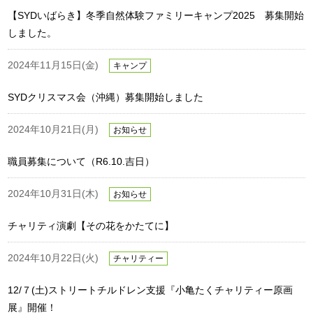
【SYDいばらき】冬季自然体験ファミリーキャンプ2025 募集開始
しました。
2024年11月15日(金)
キャンプ
SYDクリスマス会（沖縄）募集開始しました
2024年10月21日(月)
お知らせ
職員募集について（R6.10.吉日）
2024年10月31日(木)
お知らせ
チャリティ演劇【その花をかたてに】
2024年10月22日(火)
チャリティー
12/７(土)ストリートチルドレン支援『小亀たくチャリティー原画
展』開催！