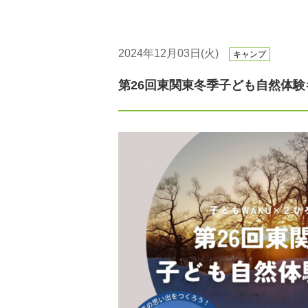
2024年12月03日(火)
キャンプ
第26回東関東冬季子ども自然体