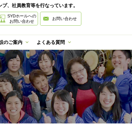
ャンプ、社員教育等を行なっています。
SYDホールへの
お問い合わせ
お問い合わせ
設のご案内
よくある質問