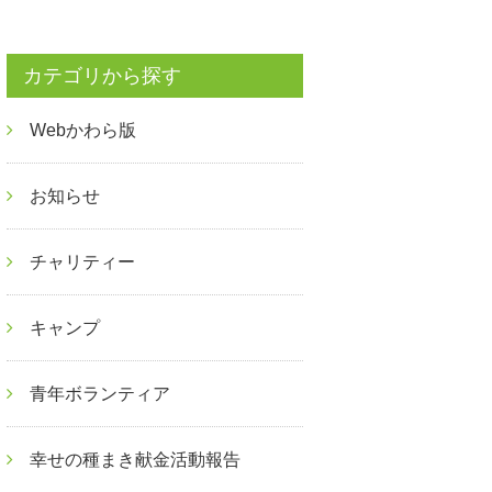
カテゴリから探す
Webかわら版
お知らせ
チャリティー
キャンプ
青年ボランティア
幸せの種まき献金活動報告