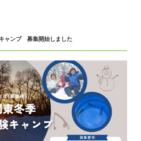
験キャンプ 募集開始しました