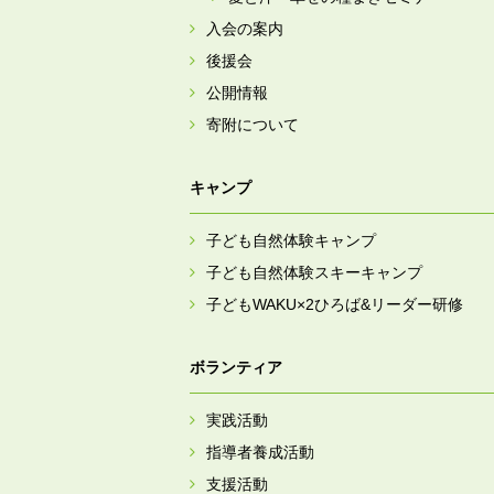
入会の案内
後援会
公開情報
寄附について
キャンプ
子ども自然体験キャンプ
子ども自然体験スキーキャンプ
子どもWAKU×2ひろば&リーダー研修
ボランティア
実践活動
指導者養成活動
支援活動