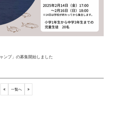
キャンプ」の募集開始しました
一覧へ