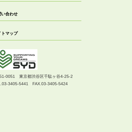
問い合わせ
イトマップ
51-0051 東京都渋谷区千駄ヶ谷4-25-2
.03-3405-5441 FAX.03-3405-5424