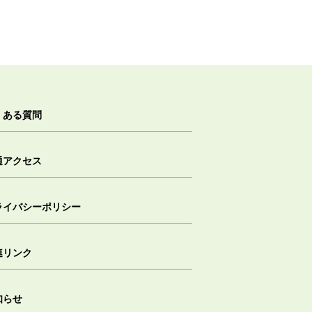
くある質問
通アクセス
ライバシーポリシー
連リンク
知らせ