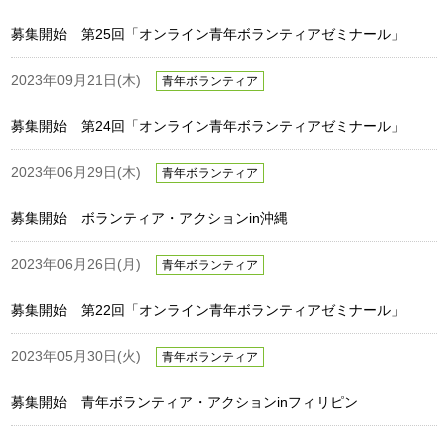
募集開始 第25回「オンライン青年ボランティアゼミナール」
2023年09月21日(木)
青年ボランティア
募集開始 第24回「オンライン青年ボランティアゼミナール」
2023年06月29日(木)
青年ボランティア
募集開始 ボランティア・アクションin沖縄
2023年06月26日(月)
青年ボランティア
募集開始 第22回「オンライン青年ボランティアゼミナール」
2023年05月30日(火)
青年ボランティア
募集開始 青年ボランティア・アクションinフィリピン