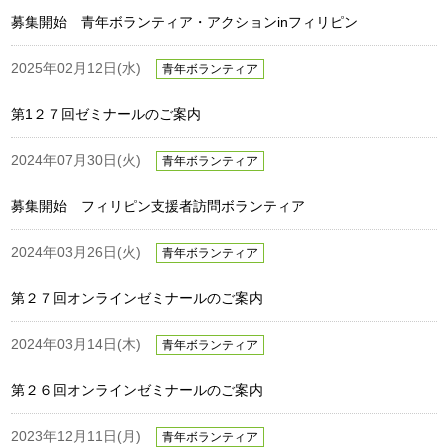
募集開始 青年ボランティア・アクションinフィリピン
2025年02月12日(水)
青年ボランティア
第1２７回ゼミナールのご案内
2024年07月30日(火)
青年ボランティア
募集開始 フィリピン支援者訪問ボランティア
2024年03月26日(火)
青年ボランティア
第２７回オンラインゼミナールのご案内
2024年03月14日(木)
青年ボランティア
第２６回オンラインゼミナールのご案内
2023年12月11日(月)
青年ボランティア