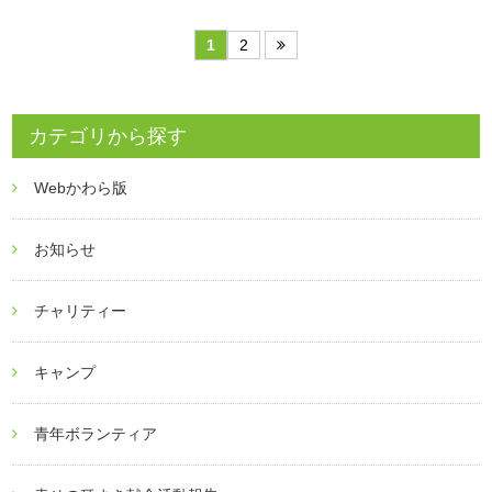
1
2
カテゴリから探す
Webかわら版
お知らせ
チャリティー
キャンプ
青年ボランティア