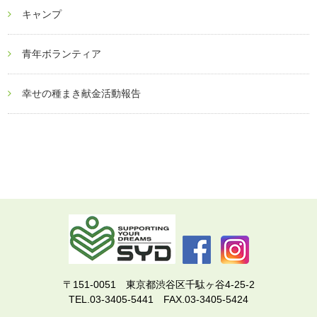
キャンプ
青年ボランティア
幸せの種まき献金活動報告
〒151-0051 東京都渋谷区千駄ヶ谷4-25-2
TEL.03-3405-5441 FAX.03-3405-5424