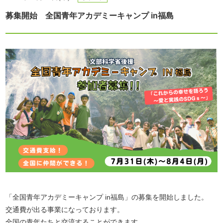
募集開始 全国青年アカデミーキャンプ in福島
「全国青年アカデミーキャンプ in福島」の募集を開始しました。
交通費が出る事業になっております。
全国の青年たちと交流することができます。