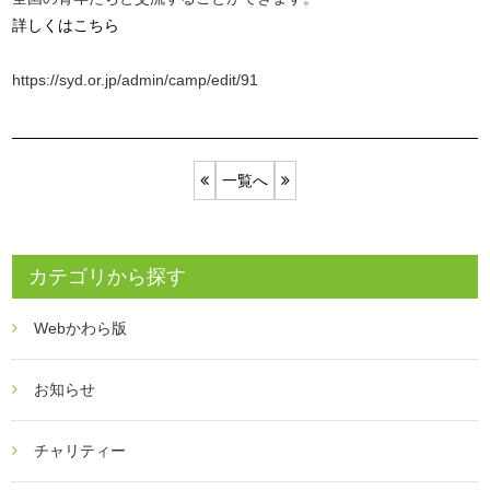
詳しくはこちら
https://syd.or.jp/admin/camp/edit/91
一覧へ
カテゴリから探す
Webかわら版
お知らせ
チャリティー