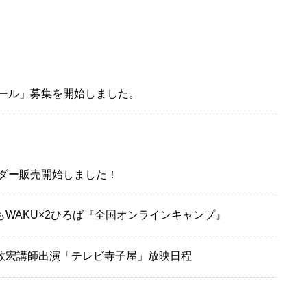
ール」募集を開始しました。
ダー販売開始しました！
もWAKU×2ひろば『全国オンラインキャンプ』
数宏講師出演「テレビ寺子屋」放映日程