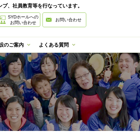
ャンプ、社員教育等を行なっています。
SYDホールへの
お問い合わせ
お問い合わせ
設のご案内
よくある質問