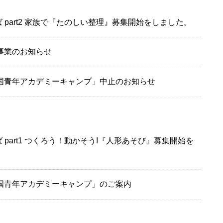
 part2 家族で『たのしい整理』募集開始をしました。
事業のお知らせ
国青年アカデミーキャンプ」中止のお知らせ
 part1 つくろう！動かそう!『人形あそび』募集開始を
国青年アカデミーキャンプ」のご案内