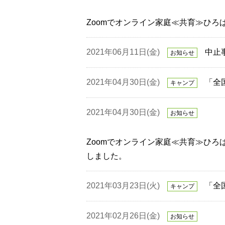
Zoomでオンライン家庭≪共育≫ひろば
2021年06月11日(金)
中止
お知らせ
2021年04月30日(金)
「全
キャンプ
2021年04月30日(金)
お知らせ
Zoomでオンライン家庭≪共育≫ひろば
しました。
2021年03月23日(火)
「全
キャンプ
2021年02月26日(金)
お知らせ