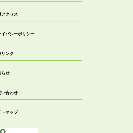
通アクセス
ライバシーポリシー
連リンク
知らせ
問い合わせ
イトマップ