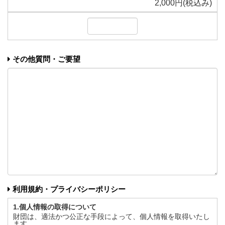
2,000円(税込み)
その他質問・ご要望
利用規約・プライバシーポリシー
1.個人情報の取得について
財団は、適法かつ公正な手段によって、個人情報を取得いたし
ます。