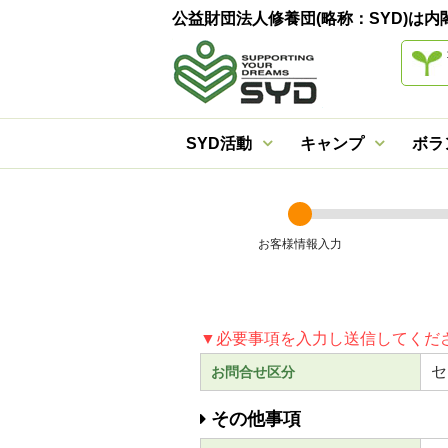
公益財団法人修養団(略称：SYD)
SYD活動
キャンプ
ボラ
お客様情報入力
▼必要事項を入力し送信してくだ
セ
お問合せ区分
その他事項